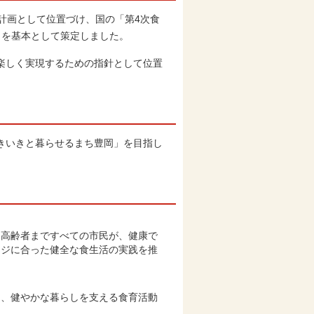
計画として位置づけ、国の「第4次食
」を基本として策定しました。
楽しく実現するための指針として位置
きいきと暮らせるまち豊岡」を目指し
高齢者まですべての市民が、健康で
ージに合った健全な食生活の実践を推
、健やかな暮らしを支える食育活動