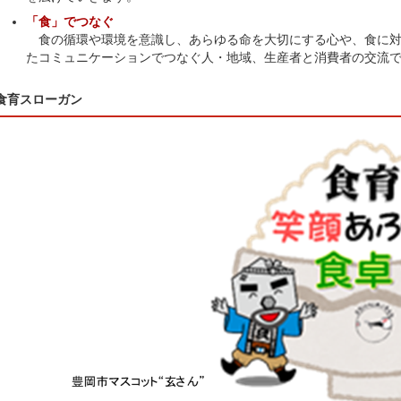
「食」でつなぐ
食の循環や環境を意識し、あらゆる命を大切にする心や、食に対
たコミュニケーションでつなぐ人・地域、生産者と消費者の交流
食育スローガン