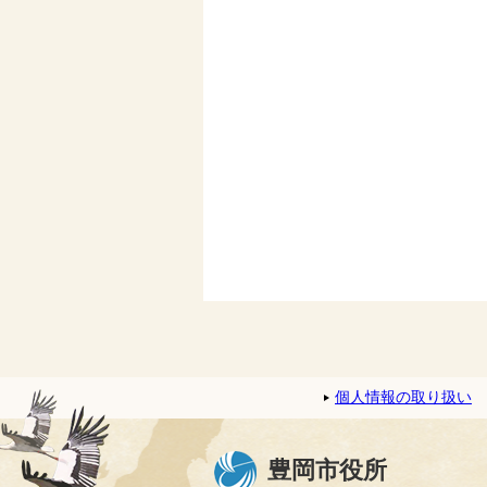
個人情報の取り扱い
豊岡市役所