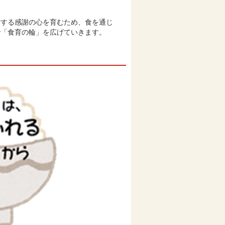
する感謝の心を育むため、食を通じ
で「食育の輪」を広げていきます。