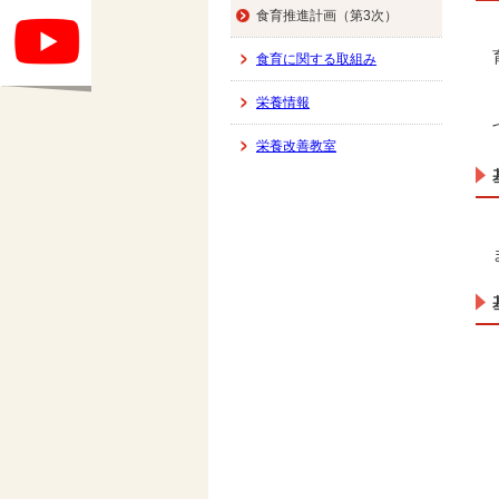
食育推進計画（第3次）
食育に関する取組み
栄養情報
栄養改善教室