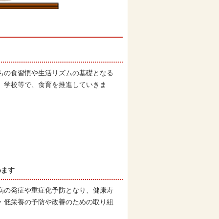
もの食習慣や生活リズムの基礎となる
、学校等で、食育を推進していきま
めます
病の発症や重症化予防となり、健康寿
・低栄養の予防や改善のための取り組