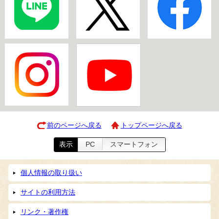
前のページへ戻る
トップページへ戻る
表示
PC
スマートフォン
個人情報の取り扱い
サイトの利用方法
リンク・著作権