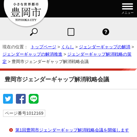
メニュー
現在の位置：
トップページ
>
くらし
>
ジェンダーギャップの解消
>
ジェンダーギャップの解消推進
>
ジェンダーギャップ解消戦略の策
定
> 豊岡市ジェンダーギャップ解消戦略会議
豊岡市ジェンダーギャップ解消戦略会議
ページ番号1012169
第1回豊岡市ジェンダーギャップ解消戦略会議を開催します