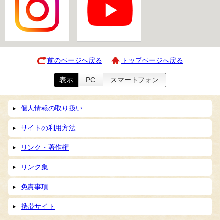
前のページへ戻る
トップページへ戻る
表示
PC
スマートフォン
個人情報の取り扱い
サイトの利用方法
リンク・著作権
リンク集
免責事項
携帯サイト