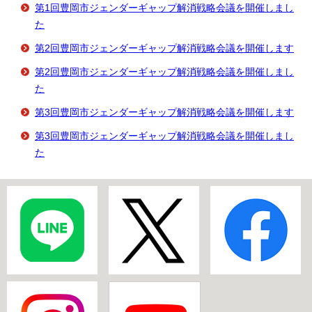
第1回豊岡市ジェンダーギャップ解消戦略会議を開催しまし
た
第2回豊岡市ジェンダーギャップ解消戦略会議を開催します
第2回豊岡市ジェンダーギャップ解消戦略会議を開催しまし
た
第3回豊岡市ジェンダーギャップ解消戦略会議を開催します
第3回豊岡市ジェンダーギャップ解消戦略会議を開催しまし
た