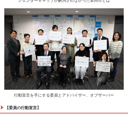
ジェンダーギャップが解消されなかった豊岡市とは
行動宣言を手にする委員とアドバイザー、オブザーバー
【委員の行動宣言】