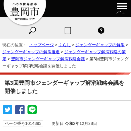
メニュー
現在の位置：
トップページ
>
くらし
>
ジェンダーギャップの解消
>
ジェンダーギャップの解消推進
>
ジェンダーギャップ解消戦略の策
定
>
豊岡市ジェンダーギャップ解消戦略会議
> 第3回豊岡市ジェンダ
ーギャップ解消戦略会議を開催しました
第3回豊岡市ジェンダーギャップ解消戦略会議を
開催しました
ページ番号1014393
更新日 令和2年12月28日