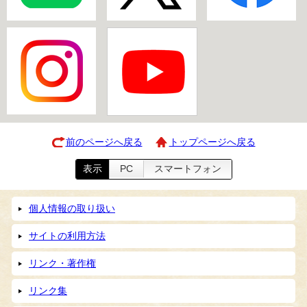
前のページへ戻る
トップページへ戻る
表示
PC
スマートフォン
個人情報の取り扱い
サイトの利用方法
リンク・著作権
リンク集