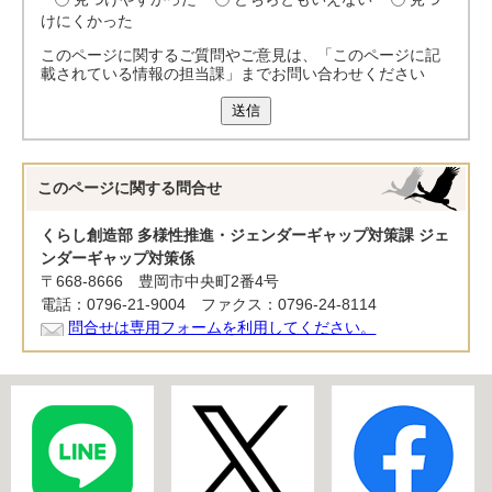
けにくかった
このページに関するご質問やご意見は、「このページに記
載されている情報の担当課」までお問い合わせください
送信
このページに関する
問合せ
くらし創造部 多様性推進・ジェンダーギャップ対策課 ジェ
ンダーギャップ対策係
〒668-8666 豊岡市中央町2番4号
電話：0796-21-9004 ファクス：0796-24-8114
問合せは専用フォームを利用してください。