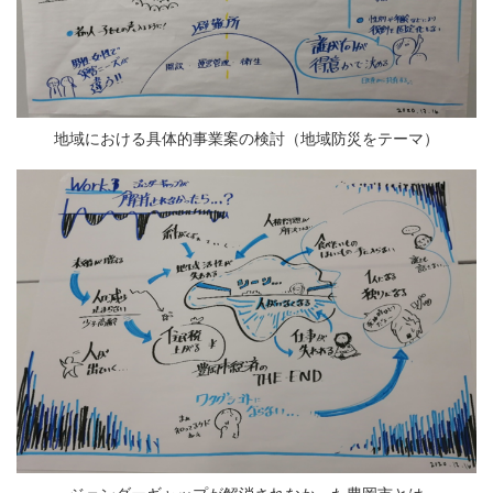
地域における具体的事業案の検討（地域防災をテーマ）