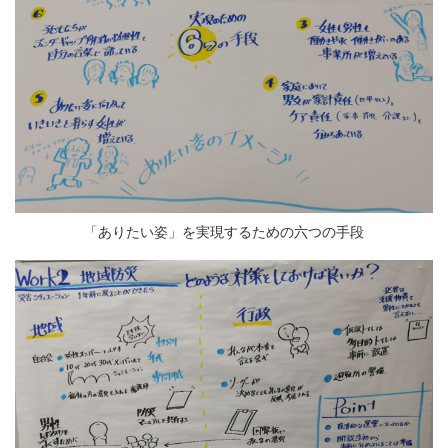
「ありたい姿」を実現するための六つの手段