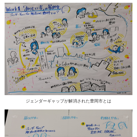
ジェンダーギャップが解消された豊岡市とは