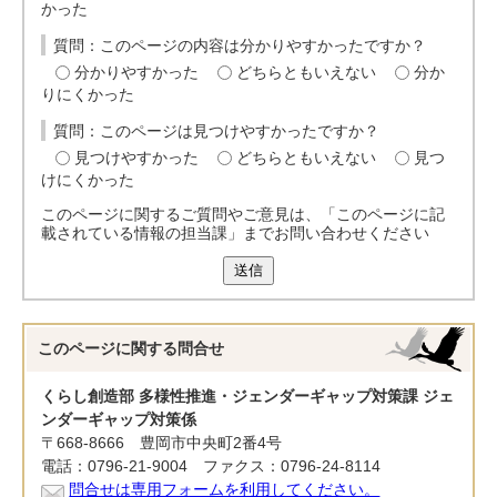
かった
質問：このページの内容は分かりやすかったですか？
分かりやすかった
どちらともいえない
分か
りにくかった
質問：このページは見つけやすかったですか？
見つけやすかった
どちらともいえない
見つ
けにくかった
このページに関するご質問やご意見は、「このページに記
載されている情報の担当課」までお問い合わせください
送信
このページに関する
問合せ
くらし創造部 多様性推進・ジェンダーギャップ対策課 ジェ
ンダーギャップ対策係
〒668-8666 豊岡市中央町2番4号
電話：0796-21-9004 ファクス：0796-24-8114
問合せは専用フォームを利用してください。