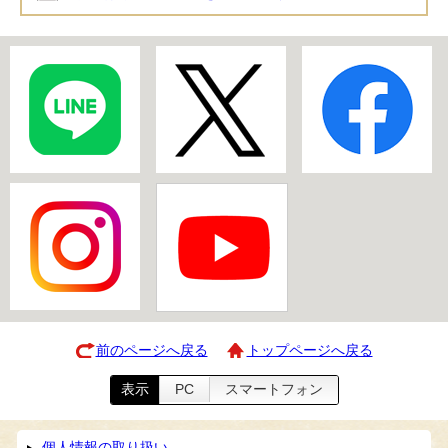
前のページへ戻る
トップページへ戻る
表示
PC
スマートフォン
個人情報の取り扱い