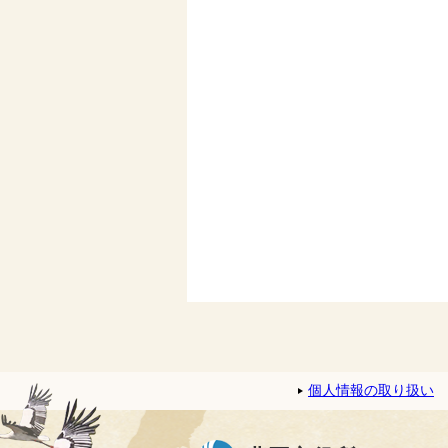
個人情報の取り扱い