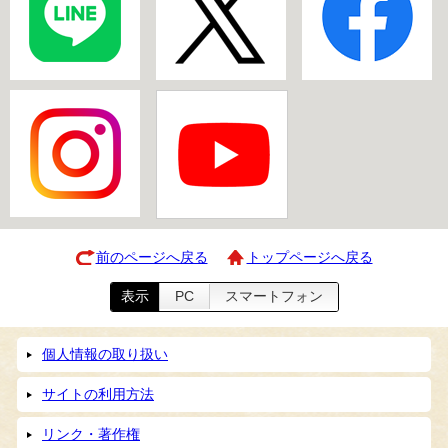
前のページへ戻る
トップページへ戻る
表示
PC
スマートフォン
個人情報の取り扱い
サイトの利用方法
リンク・著作権