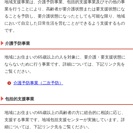
地域支援事業は、介護予防事業、包括的支援事業及びその他の事
業を行うことにより、高齢者が要介護状態または要支援状態にな
ることを予防し、要介護状態になったとしても可能な限り、地域
において自立した日常生活を営むことができるよう支援するもの
です。
介護予防事業
地域にお住まいの65歳以上の人を対象に、要介護・要支援状態に
ならないために行う事業です。詳細については、下記リンク先を
ご覧ください。
介護予防事業（二次予防）
包括的支援事業
地域にお住まいの65歳以上の高齢者の方に総合的に相談に応じ、
支援する事業です。地域包括支援センターが実施しています。詳
細については、下記リンク先をご覧ください。