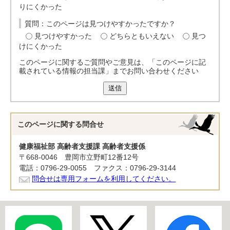
りにくかった
質問：このページは見つけやすかったですか？
見つけやすかった
どちらともいえない
見つ
けにくかった
このページに関するご質問やご意見は、「このページに記
載されている情報の担当課」までお問い合わせください
送信
このページに関する
問合せ
健康福祉部 高齢者支援課 高齢者支援係
〒668-0046 豊岡市立野町12番12号
電話：0796-29-0055 ファクス：0796-29-3144
問合せは専用フォームを利用してください。