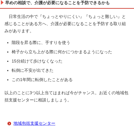
早めの相談で、介護が必要になることを予防できるかも
日常生活の中で『ちょっとやりにくい』『ちょっと難しい』と
感じることがある方へ、介護が必要になることを予防する取り組
みがあります。
階段を昇る際に、手すりを使う
椅子から立ち上がる際に何かにつかまるようになった
15分続けて歩けなくなった
転倒に不安が出てきた
この1年間に転倒したことがある
以上のことに3つ以上当てはまれば今がチャンス。お近くの地域包
括支援センターに相談しましょう。
地域包括支援センター