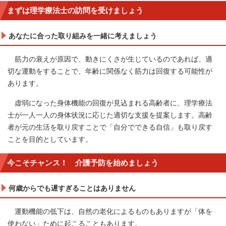
まずは理学療法士の訪問を受けましょう
あなたに合った取り組みを一緒に考えましょう
筋力の衰えが原因で、動きにくさが生じているのであれば、適
切な運動をすることで、年齢に関係なく筋力は回復する可能性が
あります。
虚弱になった身体機能の回復が見込まれる高齢者に、理学療法
士が一人一人の身体状況に応じた適切な支援を提案します。高齢
者が元の生活を取り戻すことで「自分でできる自信」も取り戻す
ことを目的としています。
今こそチャンス！ 介護予防を始めましょう
何歳からでも遅すぎることはありません
運動機能の低下は、自然の老化によるものもありますが「体を
使わない」ために起こることもあります。