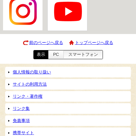
前のページへ戻る
トップページへ戻る
表示
PC
スマートフォン
個人情報の取り扱い
サイトの利用方法
リンク・著作権
リンク集
免責事項
携帯サイト