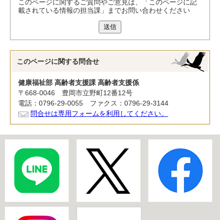
このページに関するご質問やご意見は、「このページに記
載されている情報の担当課」までお問い合わせください
送信
このページに関する
問合せ
健康福祉部 高齢者支援課 高齢者支援係
〒668-0046 豊岡市立野町12番12号
電話：0796-29-0055 ファクス：0796-29-3144
問合せは専用フォームを利用してください。