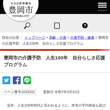
メニュー
現在の位置：
トップページ
>
高齢・介護
>
介護予防・健康
> 豊岡市
の介護予防 人生100年 自分らしさ応援プログラム
豊岡市の介護予防 人生100年 自分らしさ応援
プログラム
ページ番号1033202
更新日 令和7年3月31日
近年、人生100年時代と言われるように、本市の平均寿命も延び