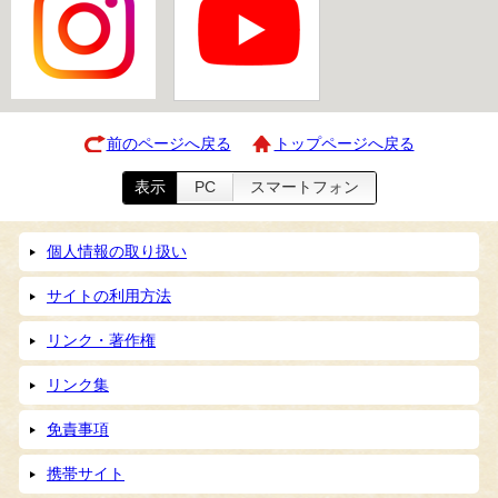
前のページへ戻る
トップページへ戻る
表示
PC
スマートフォン
個人情報の取り扱い
サイトの利用方法
リンク・著作権
リンク集
免責事項
携帯サイト