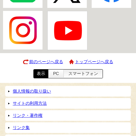
前のページへ戻る
トップページへ戻る
表示
PC
スマートフォン
個人情報の取り扱い
サイトの利用方法
リンク・著作権
リンク集