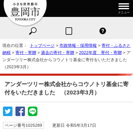
メニュー
現在の位置：
トップページ
>
市政情報・採用情報
>
寄付・ふるさと
納税
>
寄付・寄贈
>
過去の寄付・寄贈
>
2022年度 寄付・寄贈
> ア
ンダーツリー株式会社からコウノトリ基金に寄付をいただきました
（2023年3月）
アンダーツリー株式会社からコウノトリ基金に寄
付をいただきました （2023年3月）
ページ番号1025289
更新日 令和5年3月17日