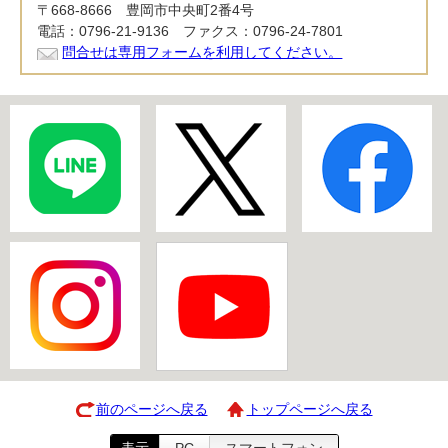
〒668-8666 豊岡市中央町2番4号
電話：0796-21-9136 ファクス：0796-24-7801
問合せは専用フォームを利用してください。
前のページへ戻る
トップページへ戻る