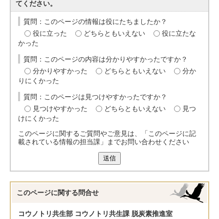
てください。
質問：このページの情報は役にたちましたか？
役に立った
どちらともいえない
役に立たな
かった
質問：このページの内容は分かりやすかったですか？
分かりやすかった
どちらともいえない
分か
りにくかった
質問：このページは見つけやすかったですか？
見つけやすかった
どちらともいえない
見つ
けにくかった
このページに関するご質問やご意見は、「このページに記
載されている情報の担当課」までお問い合わせください
送信
このページに関する
問合せ
コウノトリ共生部 コウノトリ共生課 脱炭素推進室