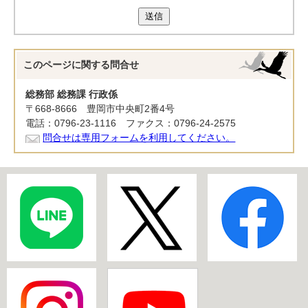
送信
このページに関する
問合せ
総務部 総務課 行政係
〒668-8666 豊岡市中央町2番4号
電話：0796-23-1116 ファクス：0796-24-2575
問合せは専用フォームを利用してください。