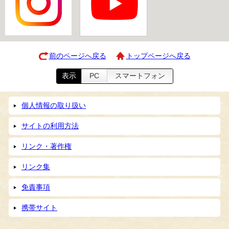
前のページへ戻る
トップページへ戻る
表示
PC
スマートフォン
個人情報の取り扱い
サイトの利用方法
リンク・著作権
リンク集
免責事項
携帯サイト