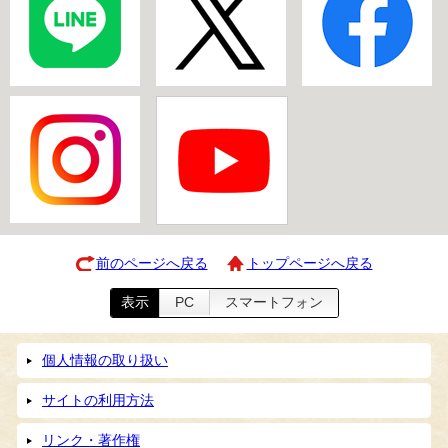
前のページへ戻る
トップページへ戻る
表示
PC
スマートフォン
個人情報の取り扱い
サイトの利用方法
リンク・著作権