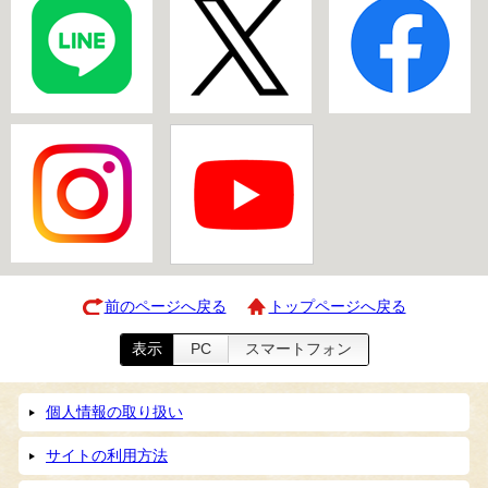
前のページへ戻る
トップページへ戻る
表示
PC
スマートフォン
個人情報の取り扱い
サイトの利用方法