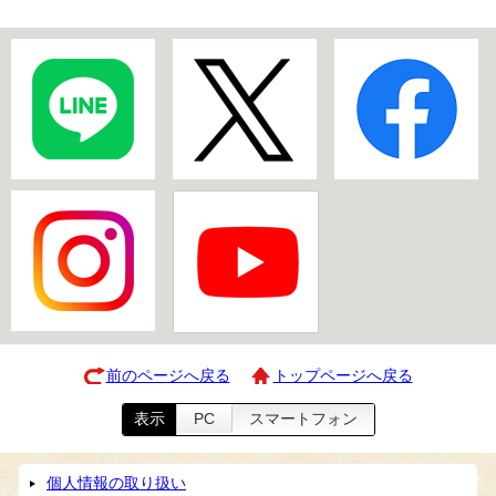
前のページへ戻る
トップページへ戻る
表示
PC
スマートフォン
個人情報の取り扱い