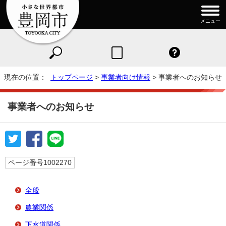
メニュー
現在の位置：
トップページ
>
事業者向け情報
> 事業者へのお知らせ
事業者へのお知らせ
ページ番号1002270
全般
農業関係
下水道関係