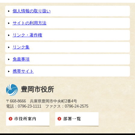
個人情報の取り扱い
サイトの利用方法
リンク・著作権
リンク集
免責事項
携帯サイト
豊岡市役所
〒668-8666 兵庫県豊岡市中央町2番4号
電話：0796-23-1111 ファクス：0796-24-2575