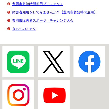
豊岡市超短時間雇用プロジェクト
障害者雇用をしてみませんか？【豊岡市超短時間雇用】
豊岡市障害者スポーツ・チャレンジ大会
きもちのミカタ