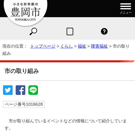
メニュー
現在の位置：
トップページ
>
くらし
>
福祉
>
障害福祉
> 市の取り
組み
市の取り組み
ページ番号1018628
市が取り組んでいるイベントなどの情報について紹介していま
す。