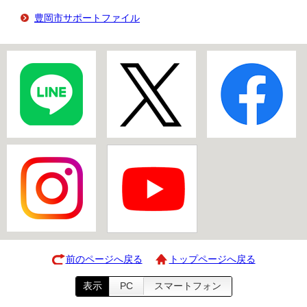
豊岡市サポートファイル
前のページへ戻る
トップページへ戻る
表示
PC
スマートフォン