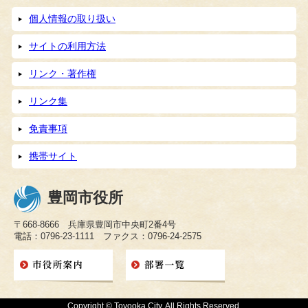
個人情報の取り扱い
サイトの利用方法
リンク・著作権
リンク集
免責事項
携帯サイト
豊岡市役所
〒668-8666 兵庫県豊岡市中央町2番4号
電話：0796-23-1111 ファクス：0796-24-2575
Copyright © Toyooka City. All Rights Reserved.