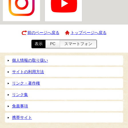
前のページへ戻る
トップページへ戻る
表示
PC
スマートフォン
個人情報の取り扱い
サイトの利用方法
リンク・著作権
リンク集
免責事項
携帯サイト