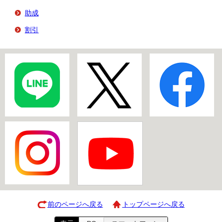
助成
割引
前のページへ戻る
トップページへ戻る