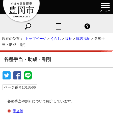
メニュー
現在の位置：
トップページ
>
くらし
>
福祉
>
障害福祉
> 各種手
当・助成・割引
各種手当・助成・割引
ページ番号1018566
各種手当や割引について紹介しています。
手当等