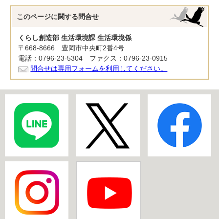
このページに関する
問合せ
くらし創造部 生活環境課 生活環境係
〒668-8666 豊岡市中央町2番4号
電話：0796-23-5304 ファクス：0796-23-0915
問合せは専用フォームを利用してください。