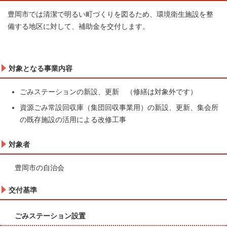
豊岡市では清潔で明るい町づくりを図るため、環境衛生施設を整
備する地区に対して、補助金を交付します。
対象となる事業内容
ごみステーションの新設、更新 （修繕は対象外です）
資源ごみ常設回収庫（集団回収事業用）の新設、更新、集会所
の既存施設の活用による改修工事
対象者
豊岡市の自治会
交付基準
ごみステーション設置