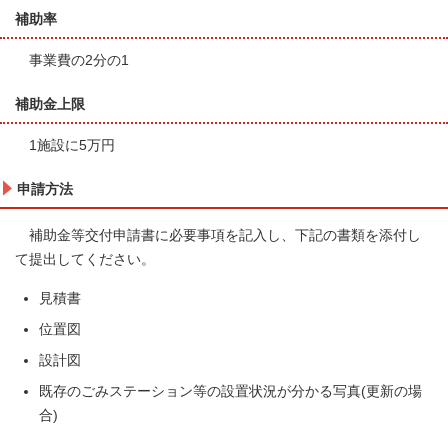
補助率
事業費の2分の1
補助金上限
1施設に5万円
申請方法
補助金等交付申請書に必要事項を記入し、下記の書類を添付し
て提出してください。
見積書
位置図
設計図
既存のごみステーション等の設置状況が分かる写真(更新の場
合)