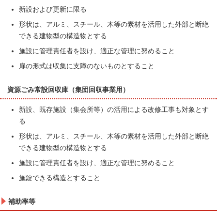
新設および更新に限る
形状は、アルミ、スチール、木等の素材を活用した外部と断絶
できる建物型の構造物とする
施設に管理責任者を設け、適正な管理に努めること
扉の形式は収集に支障のないものとすること
資源ごみ常設回収庫（集団回収事業用）
新設、既存施設（集会所等）の活用による改修工事も対象とす
る
形状は、アルミ、スチール、木等の素材を活用した外部と断絶
できる建物型の構造物とする
施設に管理責任者を設け、適正な管理に努めること
施錠できる構造とすること
補助率等