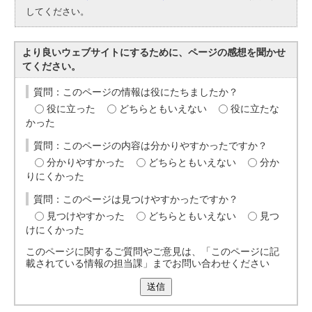
してください。
より良いウェブサイトにするために、ページの感想を聞かせ
てください。
質問：このページの情報は役にたちましたか？
役に立った
どちらともいえない
役に立たな
かった
質問：このページの内容は分かりやすかったですか？
分かりやすかった
どちらともいえない
分か
りにくかった
質問：このページは見つけやすかったですか？
見つけやすかった
どちらともいえない
見つ
けにくかった
このページに関するご質問やご意見は、「このページに記
載されている情報の担当課」までお問い合わせください
送信