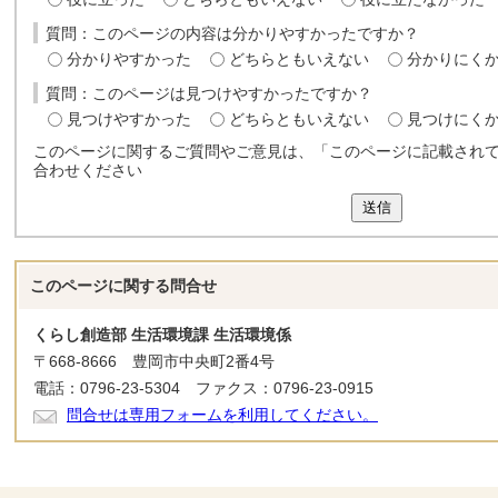
質問：このページの内容は分かりやすかったですか？
分かりやすかった
どちらともいえない
分かりにく
質問：このページは見つけやすかったですか？
見つけやすかった
どちらともいえない
見つけにく
このページに関するご質問やご意見は、「このページに記載され
合わせください
送信
このページに関する
問合せ
くらし創造部 生活環境課 生活環境係
〒668-8666 豊岡市中央町2番4号
電話：0796-23-5304 ファクス：0796-23-0915
問合せは専用フォームを利用してください。