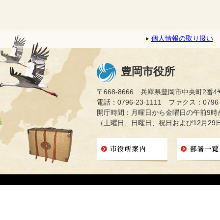
個人情報の取り扱い
豊岡市役所
〒668-8666 兵庫県豊岡市中央町2番4
電話：0796-23-1111 ファクス：0796-2
開庁時間：月曜日から金曜日の午前9時か
（土曜日、日曜日、祝日および12月29