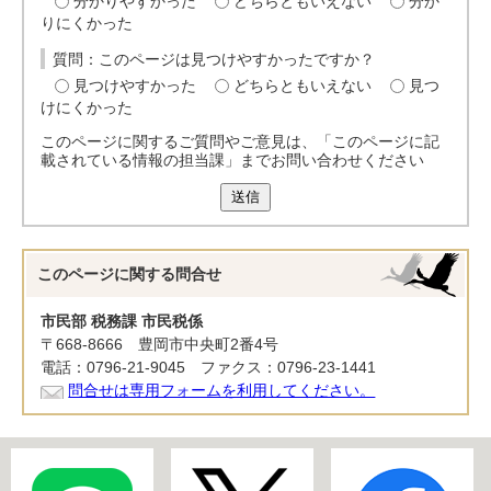
分かりやすかった
どちらともいえない
分か
りにくかった
質問：このページは見つけやすかったですか？
見つけやすかった
どちらともいえない
見つ
けにくかった
このページに関するご質問やご意見は、「このページに記
載されている情報の担当課」までお問い合わせください
送信
このページに関する
問合せ
市民部 税務課 市民税係
〒668-8666 豊岡市中央町2番4号
電話：0796-21-9045 ファクス：0796-23-1441
問合せは専用フォームを利用してください。