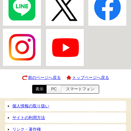
前のページへ戻る
トップページへ戻る
表示
PC
スマートフォン
個人情報の取り扱い
サイトの利用方法
リンク・著作権