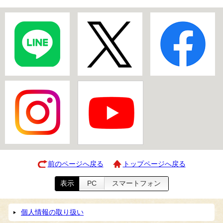
前のページへ戻る
トップページへ戻る
表示
PC
スマートフォン
個人情報の取り扱い