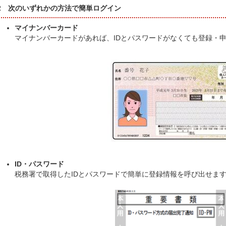
2 次のいずれかの方法で簡単ログイン
マイナンバーカード
マイナンバーカードがあれば、IDとパスワードがなくても登録・
ID・パスワード
税務署で取得したIDとパスワードで簡単に登録情報を呼び出せま