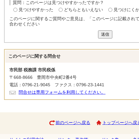
質問：このページは見つけやすかったですか？
見つけやすかった
どちらともいえない
見つけにく
このページに関するご質問やご意見は、「このページに記載され
合わせください
送信
このページに関する
問合せ
市民部 税務課 市民税係
〒668-8666 豊岡市中央町2番4号
電話：0796-21-9045 ファクス：0796-23-1441
問合せは専用フォームを利用してください。
前のページへ戻る
トップページへ戻