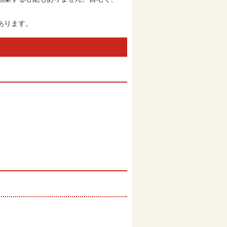
あります。