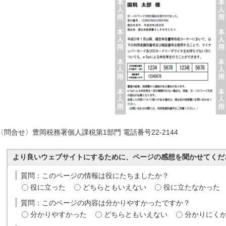
〈問合せ〉豊岡税務署個人課税第1部門 電話番号22-2144
より良いウェブサイトにするために、ページの感想を聞かせてくだ
質問：このページの情報は役にたちましたか？
役に立った
どちらともいえない
役に立たなかった
質問：このページの内容は分かりやすかったですか？
分かりやすかった
どちらともいえない
分かりにく