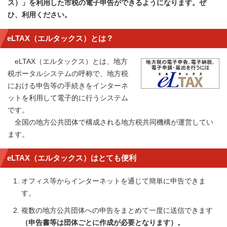
ス）」を利用した市税の電子申告ができるようになります。ぜ
ひ、利用ください。
eLTAX（エルタックス）とは？
eLTAX（エルタックス）とは、地方
税ポータルシステムの呼称で、地方税
における申告等の手続きをインターネ
ットを利用して電子的に行うシステム
です。
全国の地方公共団体で構成される地方税共同機構が運営してい
ます。
eLTAX（エルタックス）はとても便利
オフィス等からインターネットを通じて簡単に申告できま
す。
複数の地方公共団体への申告をまとめて一度に送信できます
（申告書等は団体ごとに作成が必要となります）。