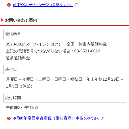
eLTAXホームページ
（外部リンク）
お問い合わせ案内
電話番号
0570-081459（ハイシンコク） 全国一律市内通話料金
上記の電話番号でつながらない場合：03-5521-0019
通常通話料金
受付日
月曜日～金曜日（土曜日・日曜日・祝祭日、年末年始12月29日～
1月3日は休業）
受付時間
午前9時～午後5時
令和8年度固定資産税（償却資産）申告のお知らせ