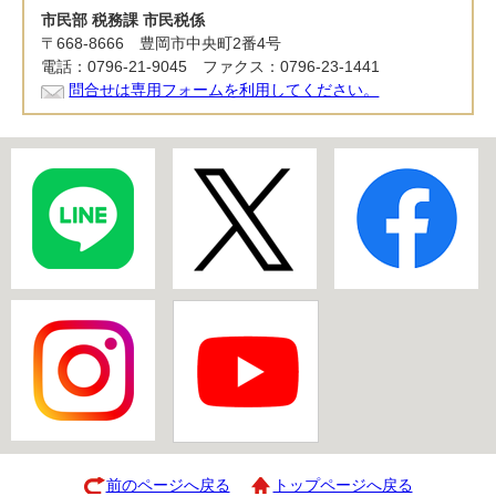
市民部 税務課 市民税係
〒668-8666 豊岡市中央町2番4号
電話：0796-21-9045 ファクス：0796-23-1441
問合せは専用フォームを利用してください。
前のページへ戻る
トップページへ戻る