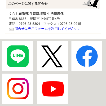
このページに関する
問合せ
くらし創造部 生活環境課 生活環境係
〒668-8666 豊岡市中央町2番4号
電話：0796-23-5304 ファクス：0796-23-0915
問合せは専用フォームを利用してください。