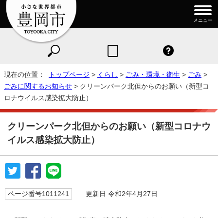
メニュー
現在の位置：
トップページ
>
くらし
>
ごみ・環境・衛生
>
ごみ
>
ごみに関するお知らせ
> クリーンパーク北但からのお願い（新型コ
ロナウイルス感染拡大防止）
クリーンパーク北但からのお願い（新型コロナウ
イルス感染拡大防止）
ページ番号1011241
更新日 令和2年4月27日