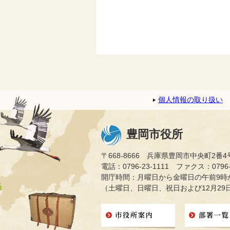
個人情報の取り扱い
豊岡市役所
〒668-8666 兵庫県豊岡市中央町2番4
電話：0796-23-1111 ファクス：0796-2
開庁時間：月曜日から金曜日の午前9時か
（土曜日、日曜日、祝日および12月29