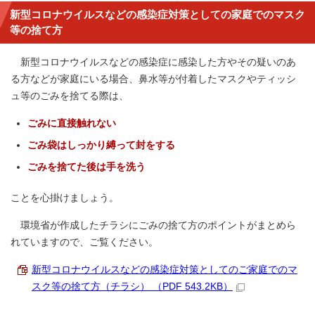
新型コロナウイルスなどの感染症対策としての家庭でのマスク
等の捨て方
新型コロナウイルスなどの感染症に感染した方やその疑いのあ
る方などが家庭にいる場合、鼻水等が付着したマスクやティッシ
ュ等のごみを捨てる際は、
ごみに直接触れない
ごみ袋はしっかり縛って封をする
ごみを捨てた後は手を洗う
ことを心掛けましょう。
環境省が作成したチラシにごみの捨て方のポイントがまとめら
れていますので、ご覧ください。
新型コロナウイルスなどの感染症対策としてのご家庭でのマ
スク等の捨て方（チラシ） （PDF 543.2KB）