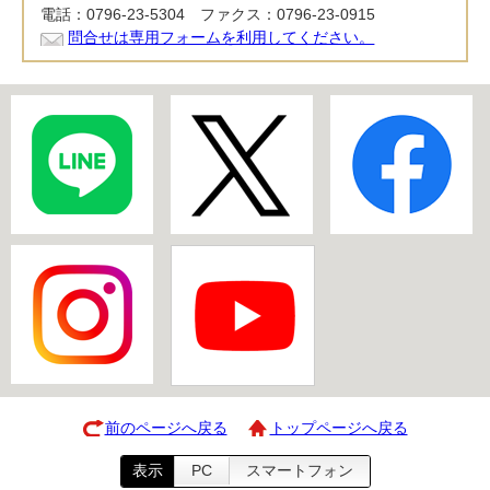
電話：0796-23-5304 ファクス：0796-23-0915
問合せは専用フォームを利用してください。
前のページへ戻る
トップページへ戻る
表示
PC
スマートフォン