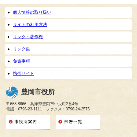
個人情報の取り扱い
サイトの利用方法
リンク・著作権
リンク集
免責事項
携帯サイト
豊岡市役所
〒668-8666 兵庫県豊岡市中央町2番4号
電話：0796-23-1111 ファクス：0796-24-2575