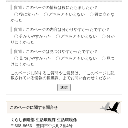
質問：このページの情報は役にたちましたか？
役に立った
どちらともいえない
役に立たな
かった
質問：このページの内容は分かりやすかったですか？
分かりやすかった
どちらともいえない
分か
りにくかった
質問：このページは見つけやすかったですか？
見つけやすかった
どちらともいえない
見つ
けにくかった
このページに関するご質問やご意見は、「このページに記
載されている情報の担当課」までお問い合わせください
送信
このページに関する
問合せ
くらし創造部 生活環境課 生活環境係
〒668-8666 豊岡市中央町2番4号