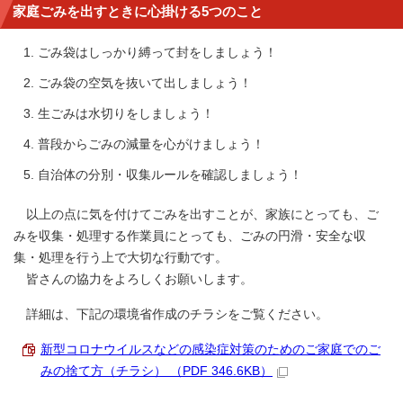
家庭ごみを出すときに心掛ける5つのこと
ごみ袋はしっかり縛って封をしましょう！
ごみ袋の空気を抜いて出しましょう！
生ごみは水切りをしましょう！
普段からごみの減量を心がけましょう！
自治体の分別・収集ルールを確認しましょう！
以上の点に気を付けてごみを出すことが、家族にとっても、ご
みを収集・処理する作業員にとっても、ごみの円滑・安全な収
集・処理を行う上で大切な行動です。
皆さんの協力をよろしくお願いします。
詳細は、下記の環境省作成のチラシをご覧ください。
新型コロナウイルスなどの感染症対策のためのご家庭でのご
みの捨て方（チラシ） （PDF 346.6KB）