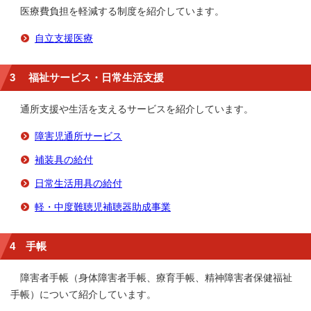
医療費負担を軽減する制度を紹介しています。
自立支援医療
3 福祉サービス・日常生活支援
通所支援や生活を支えるサービスを紹介しています。
障害児通所サービス
補装具の給付
日常生活用具の給付
軽・中度難聴児補聴器助成事業
4 手帳
障害者手帳（身体障害者手帳、療育手帳、精神障害者保健福祉
手帳）について紹介しています。