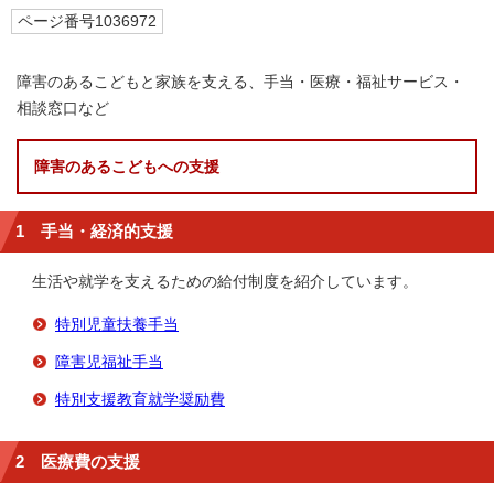
ページ番号1036972
障害のあるこどもと家族を支える、手当・医療・福祉サービス・
相談窓口など
障害のあるこどもへの支援
1 手当・経済的支援
生活や就学を支えるための給付制度を紹介しています。
特別児童扶養手当
障害児福祉手当
特別支援教育就学奨励費
2 医療費の支援