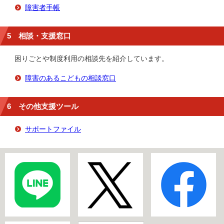
障害者手帳
5 相談・支援窓口
困りごとや制度利用の相談先を紹介しています。
障害のあるこどもの相談窓口
6 その他支援ツール
サポートファイル