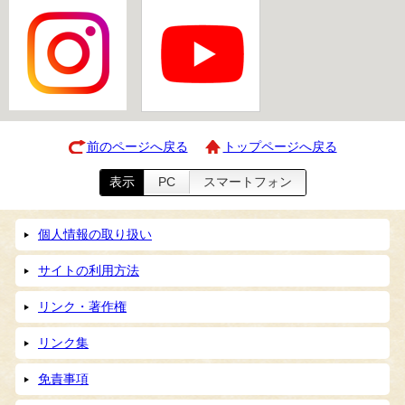
前のページへ戻る
トップページへ戻る
表示
PC
スマートフォン
個人情報の取り扱い
サイトの利用方法
リンク・著作権
リンク集
免責事項