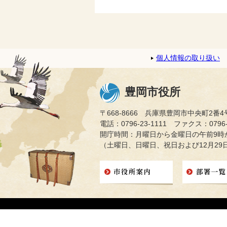
個人情報の取り扱い
豊岡市役所
〒668-8666 兵庫県豊岡市中央町2番4
電話：0796-23-1111 ファクス：0796-2
開庁時間：月曜日から金曜日の午前9時か
（土曜日、日曜日、祝日および12月29