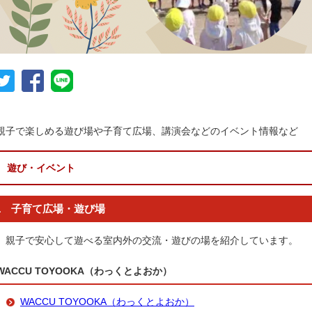
親子で楽しめる遊び場や子育て広場、講演会などのイベント情報など
遊び・イベント
1 子育て広場・遊び場
親子で安心して遊べる室内外の交流・遊びの場を紹介しています。
WACCU TOYOOKA（わっくとよおか）
WACCU TOYOOKA（わっくとよおか）