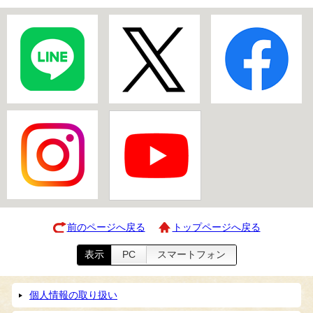
前のページへ戻る
トップページへ戻る
表示
PC
スマートフォン
個人情報の取り扱い