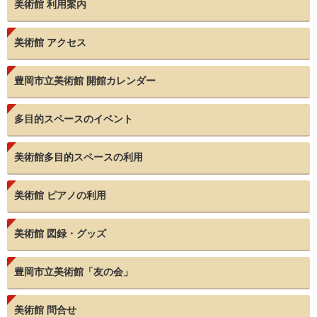
美術館 利用案内
美術館 アクセス
豊岡市立美術館 開館カレンダー
多目的スペースのイベント
美術館多目的スペースの利用
美術館 ピアノの利用
美術館 図録・グッズ
豊岡市立美術館「友の会」
美術館 問合せ