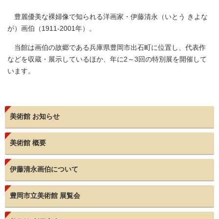
豊麗優美な裸婦像で知られる洋画家・伊藤清永（いとう きよな
が）画伯（1911-2001年）。
当館は画伯の故郷である兵庫県豊岡市出石町に位置し、代表作
などを収蔵・展示しているほか、年に2～3回の特別展を開催して
います。
美術館 お知らせ
美術館 概要
伊藤清永画伯について
豊岡市立美術館 展覧会