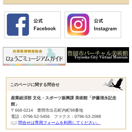
このページに関する
問合せ
産業経済部 文化・スポーツ振興課 美術館「伊藤清永記念
館」
〒668-0214 豊岡市出石町内町98番地
電話：0796-52-5456 ファクス：0796-53-2088
問合せは専用フォームを利用してください。