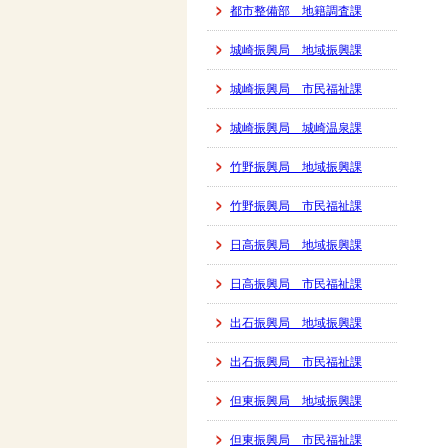
都市整備部 地籍調査課
城崎振興局 地域振興課
城崎振興局 市民福祉課
城崎振興局 城崎温泉課
竹野振興局 地域振興課
竹野振興局 市民福祉課
日高振興局 地域振興課
日高振興局 市民福祉課
出石振興局 地域振興課
出石振興局 市民福祉課
但東振興局 地域振興課
但東振興局 市民福祉課