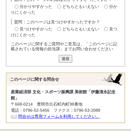
分かりやすかった
どちらともいえない
分か
りにくかった
質問：このページは見つけやすかったですか？
見つけやすかった
どちらともいえない
見つ
けにくかった
このページに関するご質問やご意見は、「このページに記
載されている情報の担当課」までお問い合わせください
送信
このページに関する
問合せ
産業経済部 文化・スポーツ振興課 美術館「伊藤清永記念
館」
〒668-0214 豊岡市出石町内町98番地
電話：0796-52-5456 ファクス：0796-53-2088
問合せは専用フォームを利用してください。