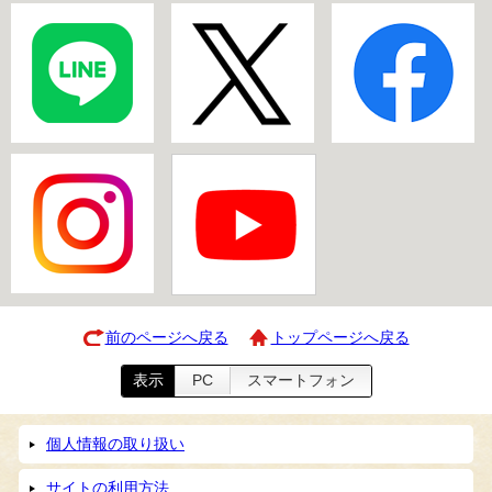
前のページへ戻る
トップページへ戻る
表示
PC
スマートフォン
個人情報の取り扱い
サイトの利用方法