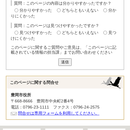
質問：このページの内容は分かりやすかったですか？
分かりやすかった
どちらともいえない
分か
りにくかった
質問：このページは見つけやすかったですか？
見つけやすかった
どちらともいえない
見つ
けにくかった
このページに関するご質問やご意見は、「このページに記
載されている情報の担当課」までお問い合わせください
送信
このページに関する
問合せ
豊岡市役所
〒668-8666 豊岡市中央町2番4号
電話：0796-23-1111 ファクス：0796-24-2575
問合せは専用フォームを利用してください。