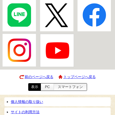
前のページへ戻る
トップページへ戻る
表示
PC
スマートフォン
個人情報の取り扱い
サイトの利用方法