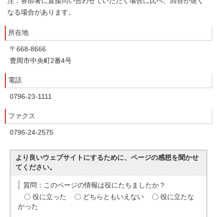
注：各部署に直接問い合わせていただく場合に比べ、回答が遅く
なる場合があります。
所在地
〒668-8666
豊岡市中央町2番4号
電話
0796-23-1111
ファクス
0796-24-2575
より良いウェブサイトにするために、ページの感想を聞かせ
てください。
質問：このページの情報は役にたちましたか？
役に立った
どちらともいえない
役に立たな
かった