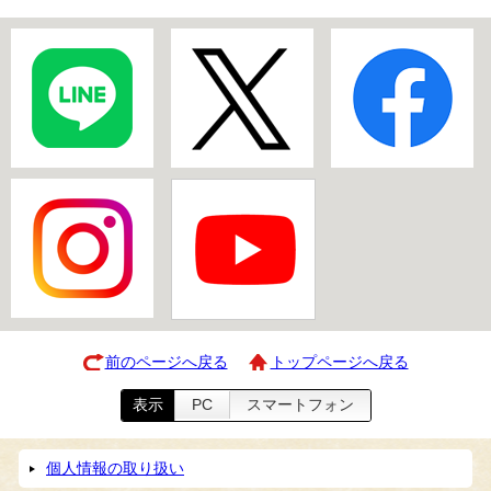
前のページへ戻る
トップページへ戻る
表示
PC
スマートフォン
個人情報の取り扱い