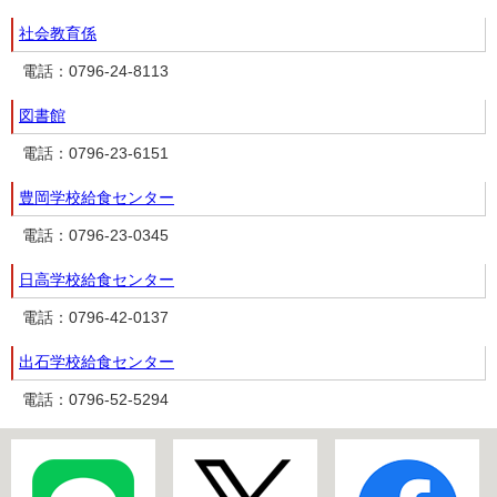
社会教育係
電話：0796-24-8113
図書館
電話：0796-23-6151
豊岡学校給食センター
電話：0796-23-0345
日高学校給食センター
電話：0796-42-0137
出石学校給食センター
電話：0796-52-5294