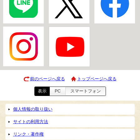
前のページへ戻る
トップページへ戻る
表示
PC
スマートフォン
個人情報の取り扱い
サイトの利用方法
リンク・著作権