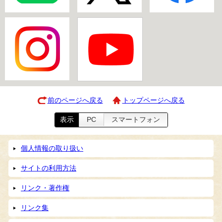
前のページへ戻る
トップページへ戻る
表示
PC
スマートフォン
個人情報の取り扱い
サイトの利用方法
リンク・著作権
リンク集