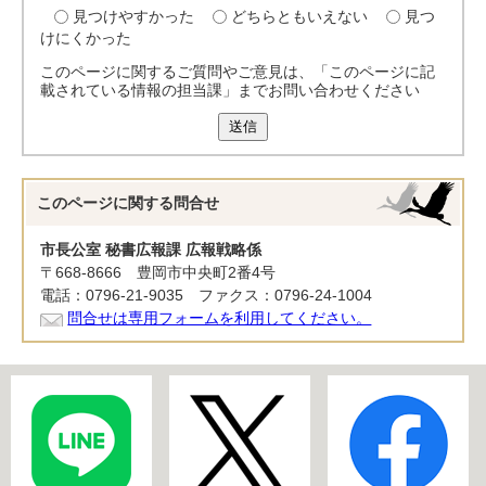
見つけやすかった
どちらともいえない
見つ
けにくかった
このページに関するご質問やご意見は、「このページに記
載されている情報の担当課」までお問い合わせください
送信
このページに関する
問合せ
市長公室 秘書広報課 広報戦略係
〒668-8666 豊岡市中央町2番4号
電話：0796-21-9035 ファクス：0796-24-1004
問合せは専用フォームを利用してください。