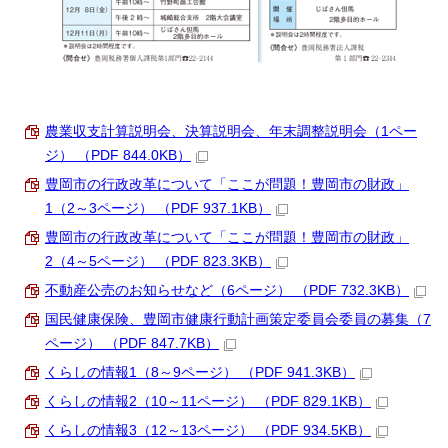
農業収支計算説明会、決算説明会、年末調整説明会（1ペー
ジ） （PDF 844.0KB）
豊岡市の行政改革について「ここが問題！豊岡市の財政」
1（2～3ページ） （PDF 937.1KB）
豊岡市の行政改革について「ここが問題！豊岡市の財政」
2（4～5ページ） （PDF 823.3KB）
不動産公売のお知らせなど（6ページ） （PDF 732.3KB）
国民健康保険、豊岡市健康行動計画策定委員会委員の募集（7
ページ） （PDF 847.7KB）
くらしの情報1（8～9ページ） （PDF 941.3KB）
くらしの情報2（10～11ページ） （PDF 829.1KB）
くらしの情報3（12～13ページ） （PDF 934.5KB）