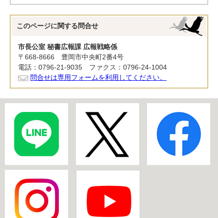
このページに関する
問合せ
市長公室 秘書広報課 広報戦略係
〒668-8666 豊岡市中央町2番4号
電話：0796-21-9035 ファクス：0796-24-1004
問合せは専用フォームを利用してください。