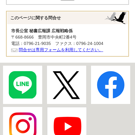
このページに関する
問合せ
市長公室 秘書広報課 広報戦略係
〒668-8666 豊岡市中央町2番4号
電話：0796-21-9035 ファクス：0796-24-1004
問合せは専用フォームを利用してください。