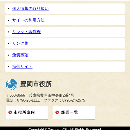
個人情報の取り扱い
サイトの利用方法
リンク・著作権
リンク集
免責事項
携帯サイト
豊岡市役所
〒668-8666 兵庫県豊岡市中央町2番4号
電話：0796-23-1111 ファクス：0796-24-2575
Copyright © Toyooka City. All Rights Reserved.