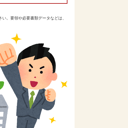
さい。要領や必要書類データなどは、