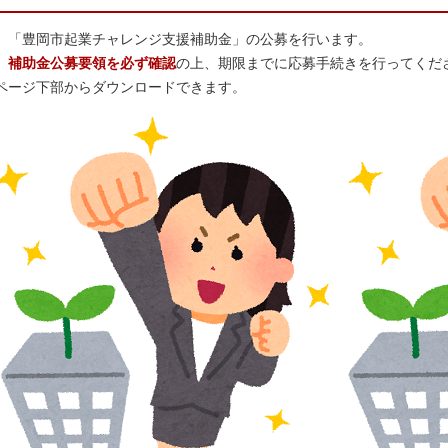
「豊岡市起業チャレンジ支援補助金」の公募を行います。
補助金公募要領を必ず確認
の上、期限までに応募手続きを行ってくだ
ページ下部からダウンロードできます。