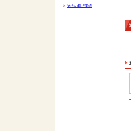
過去の採択実績