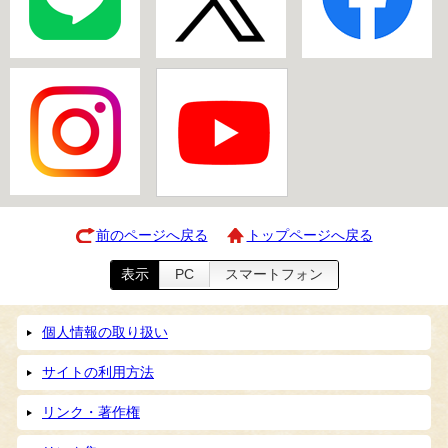
前のページへ戻る
トップページへ戻る
表示
PC
スマートフォン
個人情報の取り扱い
サイトの利用方法
リンク・著作権