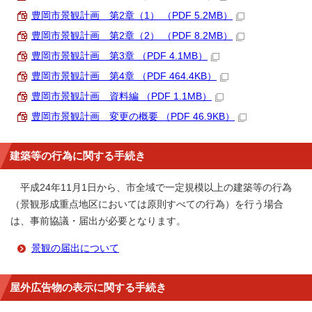
豊岡市景観計画 第2章（1） （PDF 5.2MB）
豊岡市景観計画 第2章（2） （PDF 8.2MB）
豊岡市景観計画 第3章 （PDF 4.1MB）
豊岡市景観計画 第4章 （PDF 464.4KB）
豊岡市景観計画 資料編 （PDF 1.1MB）
豊岡市景観計画 変更の概要 （PDF 46.9KB）
建築等の行為に関する手続き
平成24年11月1日から、市全域で一定規模以上の建築等の行為
（景観形成重点地区においては原則すべての行為）を行う場合
は、事前協議・届出が必要となります。
景観の届出について
屋外広告物の表示に関する手続き