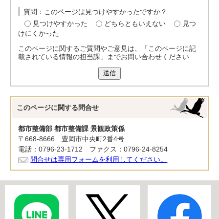
質問：このページは見つけやすかったですか？
見つけやすかった
どちらともいえない
見つ
けにくかった
このページに関するご質問やご意見は、「このページに記
載されている情報の担当課」までお問い合わせください
送信
このページに関する
問合せ
都市整備部 都市整備課 景観政策係
〒668-8666 豊岡市中央町2番4号
電話：0796-23-1712 ファクス：0796-24-8254
問合せは専用フォームを利用してください。