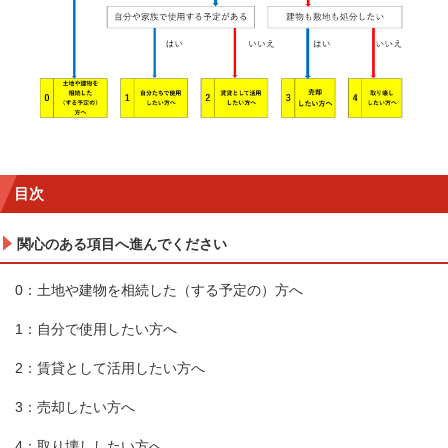
目次
関心のある項目へ進んでください
0：土地や建物を相続した（する予定の）方へ
1：自分で使用したい方へ
2：賃貸として活用したい方へ
3：売却したい方へ
4：取り壊ししたい方へ