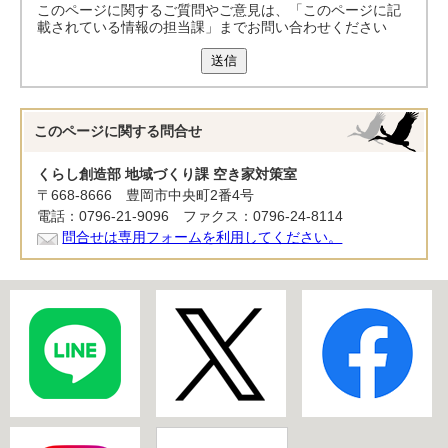
このページに関するご質問やご意見は、「このページに記
載されている情報の担当課」までお問い合わせください
送信
このページに関する
問合せ
くらし創造部 地域づくり課 空き家対策室
〒668-8666 豊岡市中央町2番4号
電話：0796-21-9096 ファクス：0796-24-8114
問合せは専用フォームを利用してください。