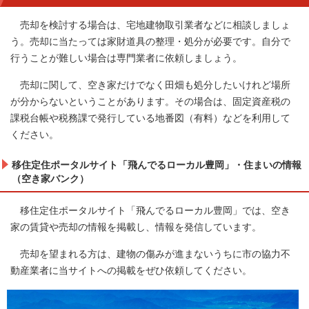
売却を検討する場合は、宅地建物取引業者などに相談しましょ
う。売却に当たっては家財道具の整理・処分が必要です。自分で
行うことが難しい場合は専門業者に依頼しましょう。
売却に関して、空き家だけでなく田畑も処分したいけれど場所
が分からないということがあります。その場合は、固定資産税の
課税台帳や税務課で発行している地番図（有料）などを利用して
ください。
移住定住ポータルサイト「飛んでるローカル豊岡」・住まいの情報
（空き家バンク）
移住定住ポータルサイト「飛んでるローカル豊岡」では、空き
家の賃貸や売却の情報を掲載し、情報を発信しています。
売却を望まれる方は、建物の傷みが進まないうちに市の協力不
動産業者に当サイトへの掲載をぜひ依頼してください。