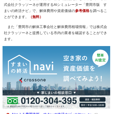
式会社クラッソーネが運用するAIシミュレーター「豊岡市版 す
まいの終活ナビ」で、解体費用や資産価値の
参考価格
を調べるこ
とができます。
（無料）
また「豊岡市の解体工事会社と解体費用相場情報」では株式会
社クラッソーネと提携している市内の業者を確認することができ
ます。