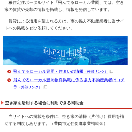
移住定住ポータルサイト「飛んでるローカル豊岡」では、空き
家の賃貸や売却の情報を掲載し、情報を発信しています。
賃貸による活用を望まれる方は、市の協力不動産業者に当サイ
トへの掲載をぜひ依頼してください。
飛んでるローカル豊岡・住まいの情報
（外部リンク）
飛んでるローカル豊岡物件掲載に係る協力不動産業者はコチ
ラ
（外部リンク）
空き家を活用する場合に利用できる補助金
当サイトへの掲載を条件に、空き家の清掃（片付け）費用を補
助する制度もあります。（豊岡市定住促進事業補助金）