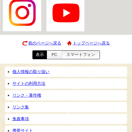
前のページへ戻る
トップページへ戻る
表示
PC
スマートフォン
個人情報の取り扱い
サイトの利用方法
リンク・著作権
リンク集
免責事項
携帯サイト