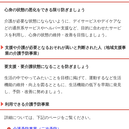
心身の状態の悪化をできる限り防ぎましょう
介護が必要な状態にならないように、デイサービスやデイケアな
どの通所系サービスやヘルパー支援など、目的に合わせたサービ
スを利用し、心身の状態の維持・改善を目指しましょう。
支援や介護が必要となるおそれが高いと判断された人（地域支援事
業の介護予防事業）
要支援・要介護状態になることを防ぎましょう
生活の中でやってみたいことを目標に掲げて、運動するなど生活
機能の維持・向上を図るとともに、生活機能の低下を早期に発見
し、予防・改善に努めましょう。
利用できる介護予防事業
詳細については、下記のページをご覧ください。
介護予防事業（二次予防）