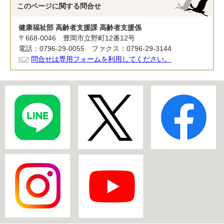
このページに関する
問合せ
健康福祉部 高齢者支援課 高齢者支援係
〒668-0046 豊岡市立野町12番12号
電話：0796-29-0055 ファクス：0796-29-3144
問合せは専用フォームを利用してください。