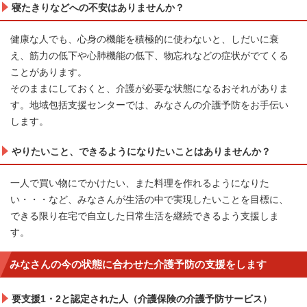
寝たきりなどへの不安はありませんか？
健康な人でも、心身の機能を積極的に使わないと、しだいに衰
え、筋力の低下や心肺機能の低下、物忘れなどの症状がでてくる
ことがあります。
そのままにしておくと、介護が必要な状態になるおそれがありま
す。地域包括支援センターでは、みなさんの介護予防をお手伝い
します。
やりたいこと、できるようになりたいことはありませんか？
一人で買い物にでかけたい、また料理を作れるようになりた
い・・・など、みなさんが生活の中で実現したいことを目標に、
できる限り在宅で自立した日常生活を継続できるよう支援しま
す。
みなさんの今の状態に合わせた介護予防の支援をします
要支援1・2と認定された人（介護保険の介護予防サービス）