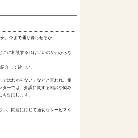
不安。今まで通り暮らせるか
どこに相談するればいいのかわからな
を紹介して欲しい。
こではわからない」などと言われ、相
ンターでは、介護に関する相談や悩み
にも対応します。
さい。問題に応じて適切なサービスや