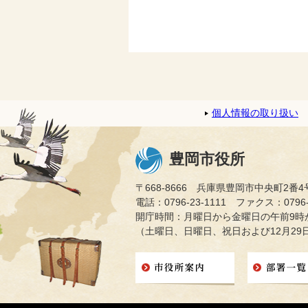
個人情報の取り扱い
豊岡市役所
〒668-8666 兵庫県豊岡市中央町2番4
電話：0796-23-1111 ファクス：0796-2
開庁時間：月曜日から金曜日の午前9時か
（土曜日、日曜日、祝日および12月29