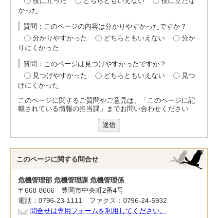
役に立った
どちらともいえない
役に立たな
かった
質問：このページの内容は分かりやすかったですか？
分かりやすかった
どちらともいえない
分か
りにくかった
質問：このページは見つけやすかったですか？
見つけやすかった
どちらともいえない
見つ
けにくかった
このページに関するご質問やご意見は、「このページに記
載されている情報の担当課」までお問い合わせください
送信
このページに関する
問合せ
危機管理部 危機管理課 危機管理係
〒668-8666 豊岡市中央町2番4号
電話：0796-23-1111 ファクス：0796-24-5932
問合せは専用フォームを利用してください。