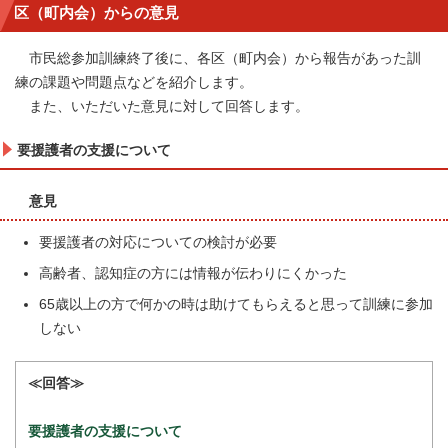
区（町内会）からの意見
市民総参加訓練終了後に、各区（町内会）から報告があった訓
練の課題や問題点などを紹介します。
また、いただいた意見に対して回答します。
要援護者の支援について
意見
要援護者の対応についての検討が必要
高齢者、認知症の方には情報が伝わりにくかった
65歳以上の方で何かの時は助けてもらえると思って訓練に参加
しない
≪回答≫
要援護者の支援について