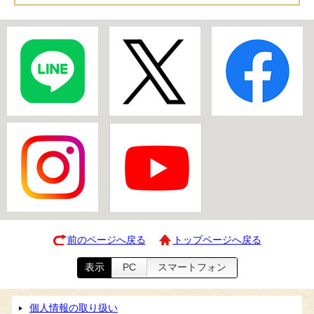
前のページへ戻る
トップページへ戻る
表示
PC
スマートフォン
個人情報の取り扱い