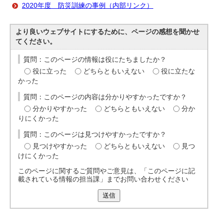
2020年度 防災訓練の事例（内部リンク）
より良いウェブサイトにするために、ページの感想を聞かせ
てください。
質問：このページの情報は役にたちましたか？
役に立った
どちらともいえない
役に立たな
かった
質問：このページの内容は分かりやすかったですか？
分かりやすかった
どちらともいえない
分か
りにくかった
質問：このページは見つけやすかったですか？
見つけやすかった
どちらともいえない
見つ
けにくかった
このページに関するご質問やご意見は、「このページに記
載されている情報の担当課」までお問い合わせください
送信