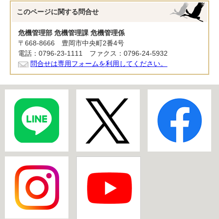
このページに関する
問合せ
危機管理部 危機管理課 危機管理係
〒668-8666 豊岡市中央町2番4号
電話：0796-23-1111 ファクス：0796-24-5932
問合せは専用フォームを利用してください。