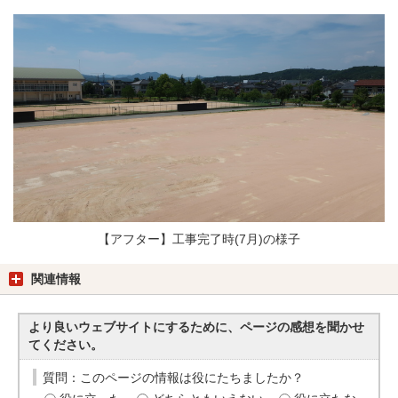
【アフター】工事完了時(7月)の様子
関連情報
より良いウェブサイトにするために、ページの感想を聞かせ
てください。
質問：このページの情報は役にたちましたか？