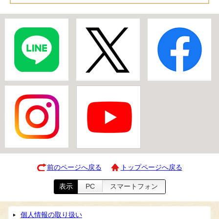
前のページへ戻る
トップページへ戻る
表示
PC
スマートフォン
個人情報の取り扱い